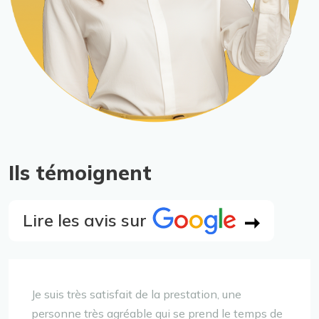
Ils témoignent
Lire les avis sur
Je suis très satisfait de la prestation, une
personne très agréable qui se prend le temps de