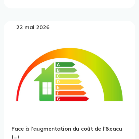
22 mai 2026
Face à l’augmentation du coût de l’&eacu
(...)