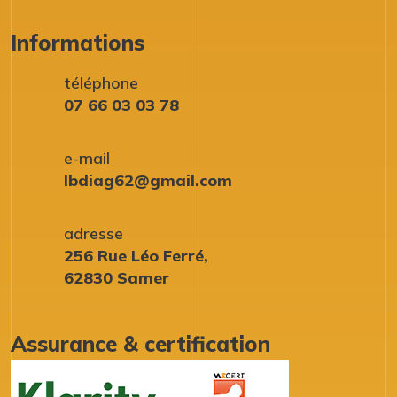
Informations
téléphone
07 66 03 03 78
e-mail
lbdiag62@gmail.com
adresse
256 Rue Léo Ferré,
62830 Samer
Assurance & certification