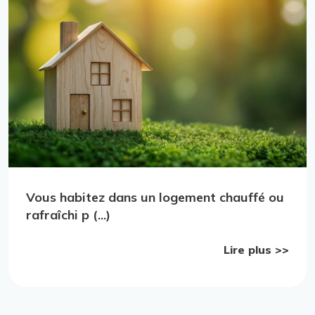
Vous habitez dans un logement chauffé ou
rafraîchi p (...)
Lire plus >>