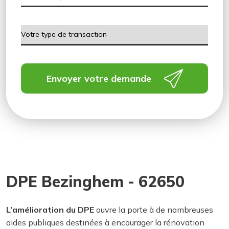
Envoyer votre demande
DPE Bezinghem - 62650
L’amélioration du DPE
ouvre la porte à de nombreuses
aides publiques destinées à encourager la rénovation