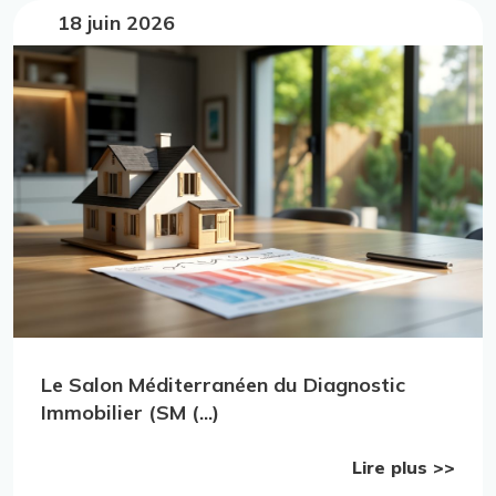
18 juin 2026
Le Salon Méditerranéen du Diagnostic
Immobilier (SM (...)
Lire plus >>