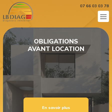
07 66 03 03 78
OBLIGATIONS
AVANT LOCATION
En savoir plus