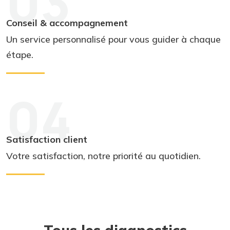
03
Conseil & accompagnement
Un service personnalisé pour vous guider à chaque
étape.
04
Satisfaction client
Votre satisfaction, notre priorité au quotidien.