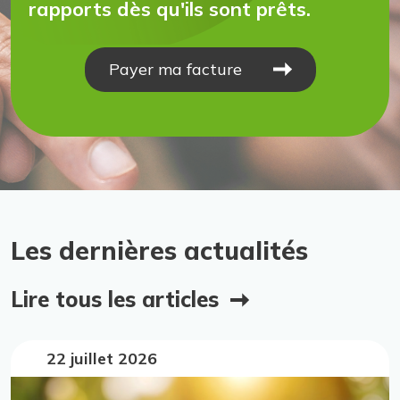
rapports dès qu'ils sont prêts.
Payer ma facture
Les dernières actualités
Lire tous les articles
22 juillet 2026