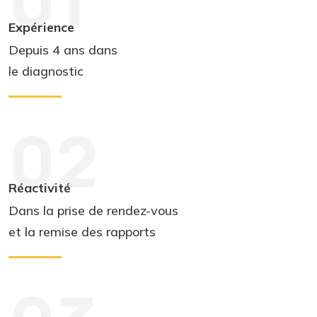
01
Expérience
Depuis 4 ans dans
le diagnostic
02
Réactivité
Dans la prise de rendez-vous
et la remise des rapports