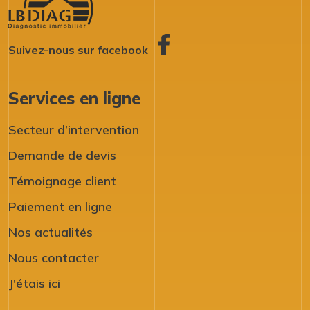
Suivez-nous sur facebook
Services en ligne
Secteur d’intervention
Demande de devis
Témoignage client
Paiement en ligne
Nos actualités
Nous contacter
J'étais ici