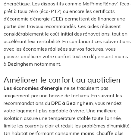
énergétique. Les dispositifs comme MaPrimeRénov’, l’éco-
prêt à taux zéro (éco-PTZ) ou encore les certificats
d’économie d’énergie (CEE) permettent de financer une
partie des travaux recommandés. Ces aides réduisent
considérablement le coût initial des rénovations, tout en
accélérant leur rentabilité. En combinant ces subventions
avec les économies réalisées sur vos factures, vous
pouvez améliorer votre confort tout en dépensant moins
à Bezinghem notamment.
Améliorer le confort au quotidien
Les économies d’énergie
ne se traduisent pas
uniquement par une baisse de factures. En suivant les
recommandations du
DPE à Bezinghem
, vous rendez
votre logement plus agréable à vivre. Une meilleure
isolation assure une température stable toute l’année,
limite les courants d’air et réduit les problèmes d’humidité.
Un habitat performant consomme moins, chauffe plus