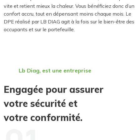
vite et retient mieux la chaleur. Vous bénéficiez donc d’un
confort accru, tout en dépensant moins chaque mois. Le
DPE réalisé par LB DIAG agit à la fois sur le bien-être des
occupants et sur le portefeuille.
Lb Diag, est une entreprise
Engagée pour assurer
votre sécurité et
votre conformité.