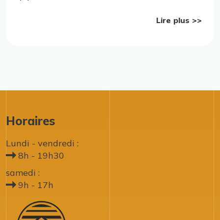
Lire plus >>
Horaires
Lundi - vendredi :
8h - 19h30
samedi :
9h - 17h