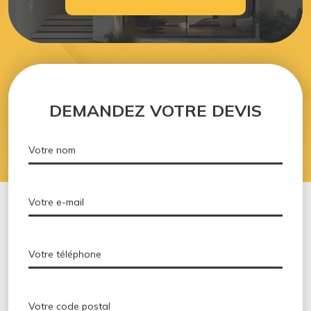
DEMANDEZ VOTRE DEVIS